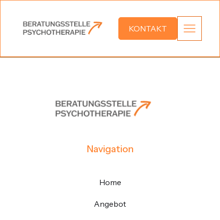
KONTAKT
Navigation
Home
Angebot