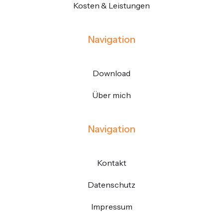
Kosten & Leistungen
Navigation
Download
Über mich
Navigation
Kontakt
Datenschutz
Impressum